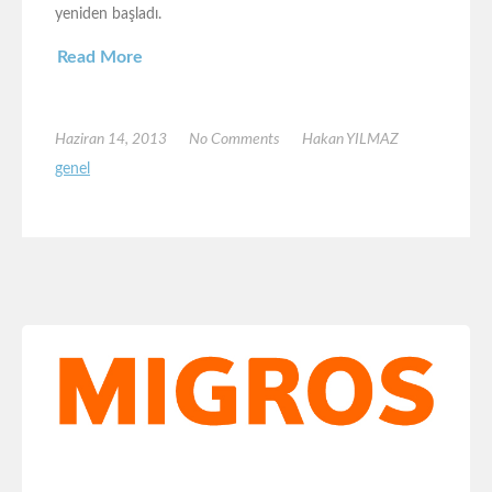
yeniden başladı.
Read More
Haziran 14, 2013
No Comments
Hakan YILMAZ
genel