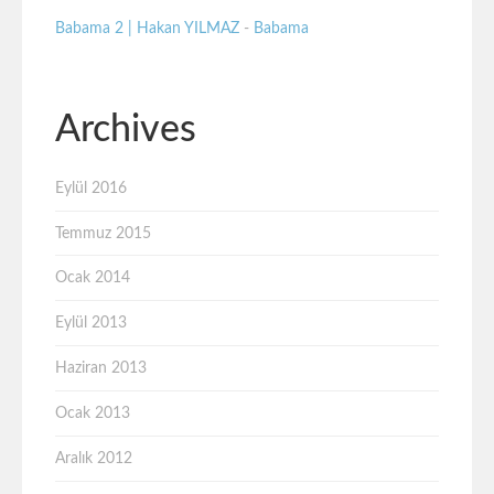
Babama 2 | Hakan YILMAZ
-
Babama
Archives
Eylül 2016
Temmuz 2015
Ocak 2014
Eylül 2013
Haziran 2013
Ocak 2013
Aralık 2012