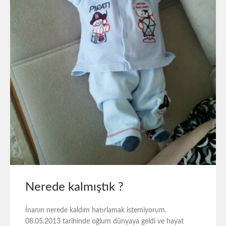
Nerede kalmıştık ?
İnanın nerede kaldım hatırlamak istemiyorum.
08.05.2013 tarihinde oğlum dünyaya geldi ve hayat