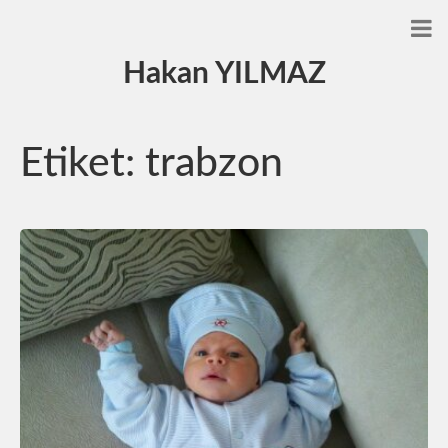
Hakan YILMAZ
Etiket:
trabzon