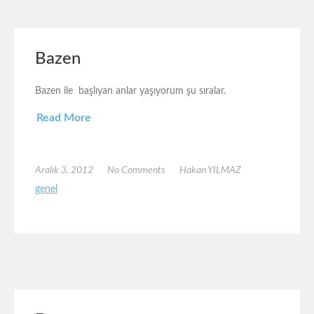
Bazen
Bazen ile başlıyan anlar yaşıyorum şu sıralar.
Read More
Aralık 3, 2012
No Comments
Hakan YILMAZ
genel