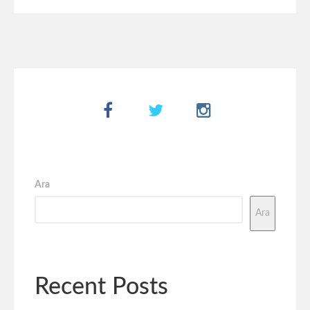
Ara
Ara
Recent Posts