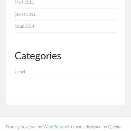
Mart 2011
Şubat 2011
Ocak 2011
Categories
Genel
Proudly powered by
WordPress
. Vito theme designed by
Quema