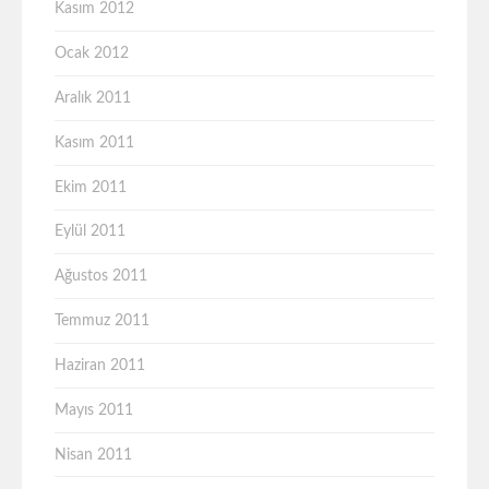
Kasım 2012
Ocak 2012
Aralık 2011
Kasım 2011
Ekim 2011
Eylül 2011
Ağustos 2011
Temmuz 2011
Haziran 2011
Mayıs 2011
Nisan 2011