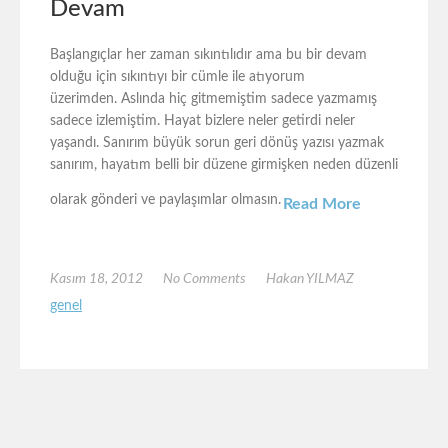
Devam
Başlangıçlar her zaman sıkıntılıdır ama bu bir devam
olduğu için sıkıntıyı bir cümle ile atıyorum
üzerimden. Aslında hiç gitmemiştim sadece yazmamış
sadece izlemiştim. Hayat bizlere neler getirdi neler
yaşandı. Sanırım büyük sorun geri dönüş yazısı yazmak
sanırım, hayatım belli bir düzene girmişken neden düzenli
olarak gönderi ve paylaşımlar olmasın.
Read More
Kasım 18, 2012
No Comments
Hakan YILMAZ
genel