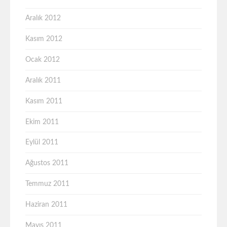
Aralık 2012
Kasım 2012
Ocak 2012
Aralık 2011
Kasım 2011
Ekim 2011
Eylül 2011
Ağustos 2011
Temmuz 2011
Haziran 2011
Mayıs 2011