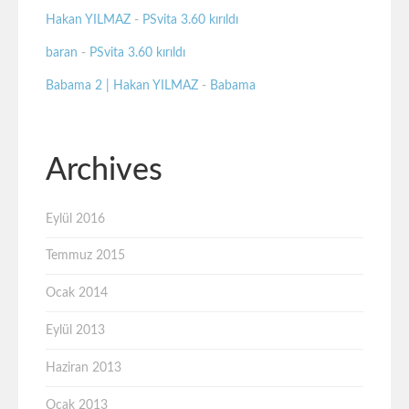
Hakan YILMAZ
-
PSvita 3.60 kırıldı
baran
-
PSvita 3.60 kırıldı
Babama 2 | Hakan YILMAZ
-
Babama
Archives
Eylül 2016
Temmuz 2015
Ocak 2014
Eylül 2013
Haziran 2013
Ocak 2013