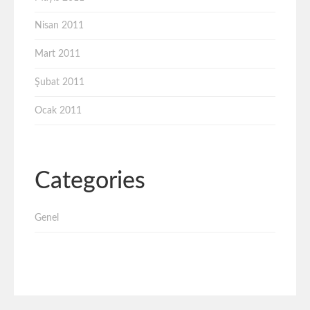
Nisan 2011
Mart 2011
Şubat 2011
Ocak 2011
Categories
Genel