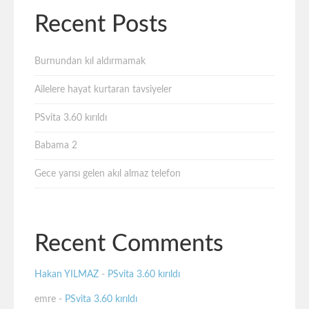
Recent Posts
Burnundan kıl aldırmamak
Ailelere hayat kurtaran tavsiyeler
PSvita 3.60 kırıldı
Babama 2
Gece yarısı gelen akıl almaz telefon
Recent Comments
Hakan YILMAZ
-
PSvita 3.60 kırıldı
emre
-
PSvita 3.60 kırıldı