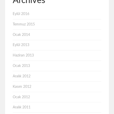
Archives
Eylül 2016
Temmuz 2015
Ocak 2014
Eylül 2013
Haziran 2013
Ocak 2013
Aralık 2012
Kasım 2012
Ocak 2012
Aralık 2011