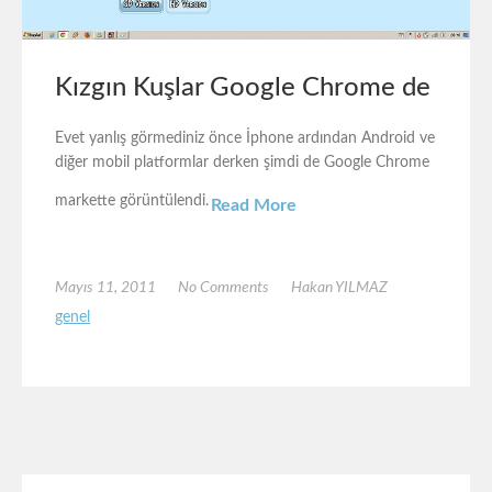
Kızgın Kuşlar Google Chrome de
Evet yanlış görmediniz önce İphone ardından Android ve
diğer mobil platformlar derken şimdi de Google Chrome
markette görüntülendi.
Read More
Mayıs 11, 2011
No Comments
Hakan YILMAZ
genel