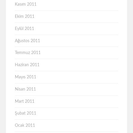
Kasım 2011
Ekim 2011
Eylül 2011
Ağustos 2011
Temmuz 2011
Haziran 2011
Mayıs 2011
Nisan 2011
Mart 2011
Şubat 2011
Ocak 2011