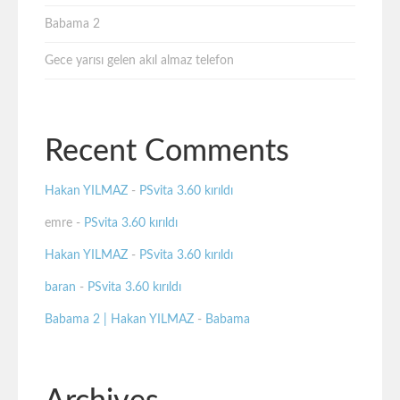
Babama 2
Gece yarısı gelen akıl almaz telefon
Recent Comments
Hakan YILMAZ
-
PSvita 3.60 kırıldı
emre
-
PSvita 3.60 kırıldı
Hakan YILMAZ
-
PSvita 3.60 kırıldı
baran
-
PSvita 3.60 kırıldı
Babama 2 | Hakan YILMAZ
-
Babama