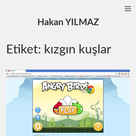
Hakan YILMAZ
Etiket:
kızgın kuşlar