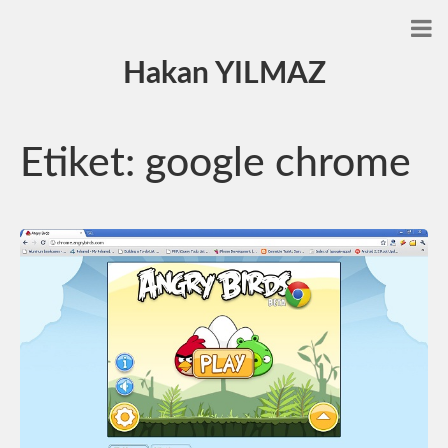
Hakan YILMAZ
Etiket:
google chrome