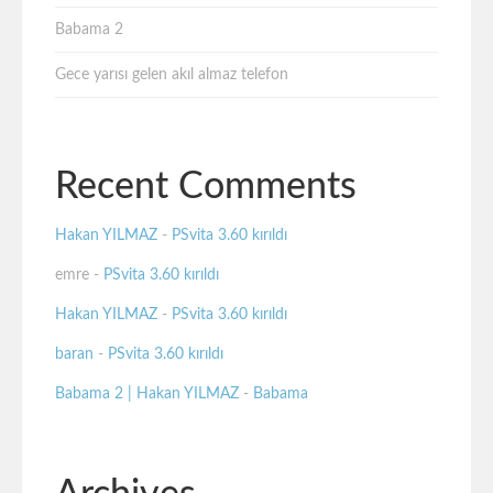
Babama 2
Gece yarısı gelen akıl almaz telefon
Recent Comments
Hakan YILMAZ
-
PSvita 3.60 kırıldı
emre
-
PSvita 3.60 kırıldı
Hakan YILMAZ
-
PSvita 3.60 kırıldı
baran
-
PSvita 3.60 kırıldı
Babama 2 | Hakan YILMAZ
-
Babama