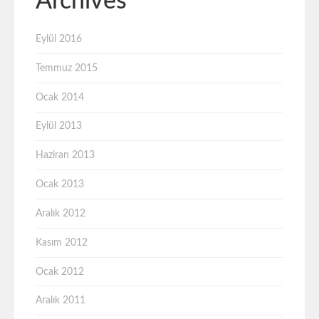
Archives
Eylül 2016
Temmuz 2015
Ocak 2014
Eylül 2013
Haziran 2013
Ocak 2013
Aralık 2012
Kasım 2012
Ocak 2012
Aralık 2011