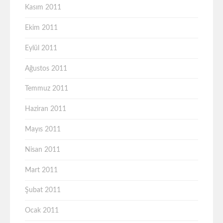
Kasım 2011
Ekim 2011
Eylül 2011
Ağustos 2011
Temmuz 2011
Haziran 2011
Mayıs 2011
Nisan 2011
Mart 2011
Şubat 2011
Ocak 2011