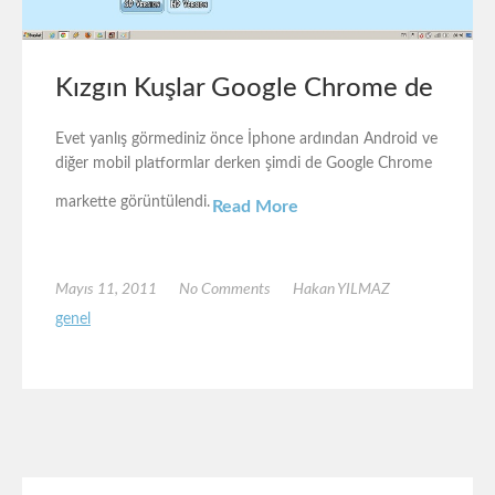
Kızgın Kuşlar Google Chrome de
Evet yanlış görmediniz önce İphone ardından Android ve
diğer mobil platformlar derken şimdi de Google Chrome
markette görüntülendi.
Read More
Mayıs 11, 2011
No Comments
Hakan YILMAZ
genel