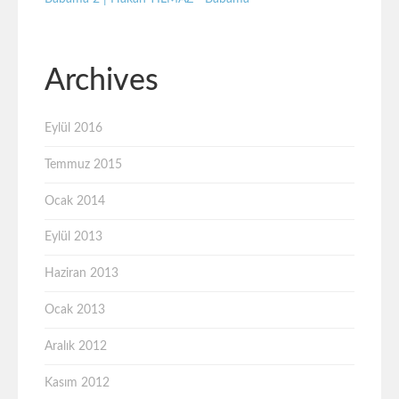
Archives
Eylül 2016
Temmuz 2015
Ocak 2014
Eylül 2013
Haziran 2013
Ocak 2013
Aralık 2012
Kasım 2012