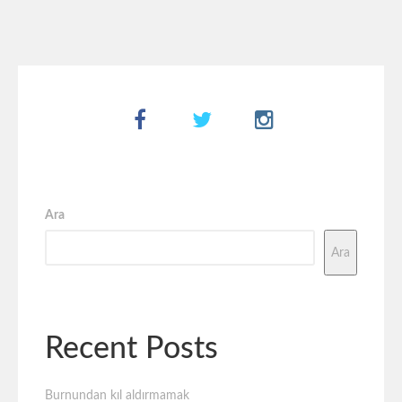
Ara
Ara
Recent Posts
Burnundan kıl aldırmamak