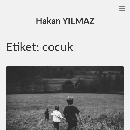
Hakan YILMAZ
Etiket:
cocuk