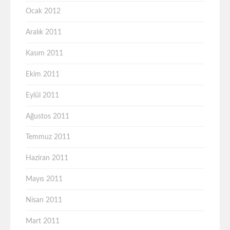
Ocak 2012
Aralık 2011
Kasım 2011
Ekim 2011
Eylül 2011
Ağustos 2011
Temmuz 2011
Haziran 2011
Mayıs 2011
Nisan 2011
Mart 2011