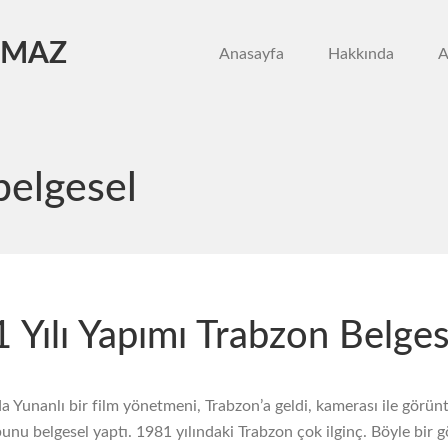
LMAZ
Anasayfa
Hakkında
A
belgesel
 Yılı Yapımı Trabzon Belges
a Yunanlı bir film yönetmeni, Trabzon’a geldi, kamerası ile görünt
unu belgesel yaptı. 1981 yılındaki Trabzon çok ilginç. Böyle bir 