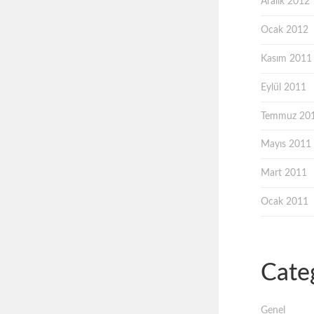
Aralık 2012
Ocak 2012
Kasım 2011
Eylül 2011
Temmuz 20
Mayıs 2011
Mart 2011
Ocak 2011
Cate
Genel