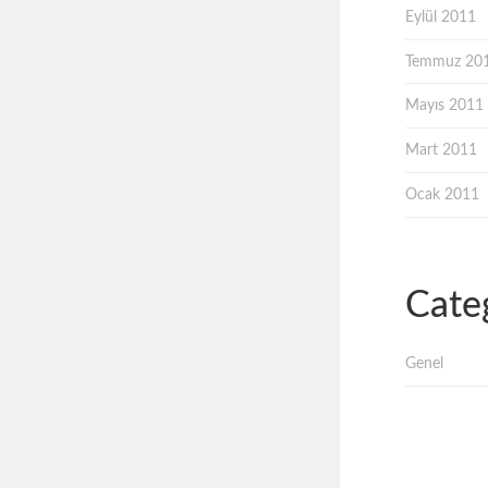
Eylül 2011
Temmuz 20
Mayıs 2011
Mart 2011
Ocak 2011
Cate
Genel