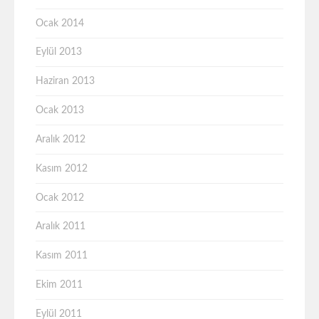
Ocak 2014
Eylül 2013
Haziran 2013
Ocak 2013
Aralık 2012
Kasım 2012
Ocak 2012
Aralık 2011
Kasım 2011
Ekim 2011
Eylül 2011