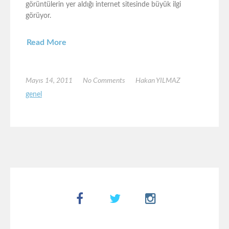
görüntülerin yer aldığı internet sitesinde büyük ilgi
görüyor.
Read More
Mayıs 14, 2011
No Comments
Hakan YILMAZ
genel