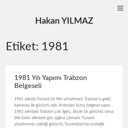
Hakan YILMAZ
Etiket:
1981
1981 Yılı Yapımı Trabzon
Belgeseli
1981 yılında Yunanlı bir film yönetmeni, Trabzon’a geldi,
kamerası ile görüntü aldı. Ardından bunu belgesel yaptı.
1981 yılındaki Trabzon çok ilginç. Böyle bir görüntü varsa
bile bizim elimizde gün ışığına çıkmadı. Yunanlı
yönetmenin çektiği görüntü, Yunanistan’da nostaljik