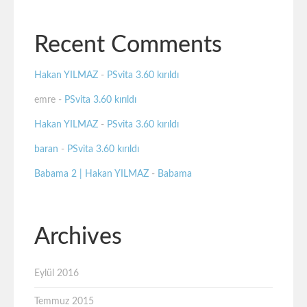
Recent Comments
Hakan YILMAZ
-
PSvita 3.60 kırıldı
emre
-
PSvita 3.60 kırıldı
Hakan YILMAZ
-
PSvita 3.60 kırıldı
baran
-
PSvita 3.60 kırıldı
Babama 2 | Hakan YILMAZ
-
Babama
Archives
Eylül 2016
Temmuz 2015