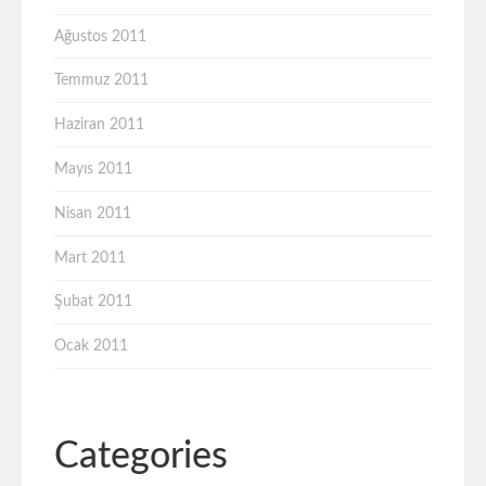
Ağustos 2011
Temmuz 2011
Haziran 2011
Mayıs 2011
Nisan 2011
Mart 2011
Şubat 2011
Ocak 2011
Categories